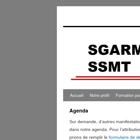
Accueil
Notre profil
Formation po
Agenda
Sur demande, d’autres manifestatio
dans notre agenda. Pour l’attributio
prions de remplir le
formulaire de 