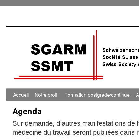
Accueil
Notre profil
Formation postgrade/continue
A
Agenda
Sur demande, d’autres manifestations de 
médecine du travail seront publiées dans 