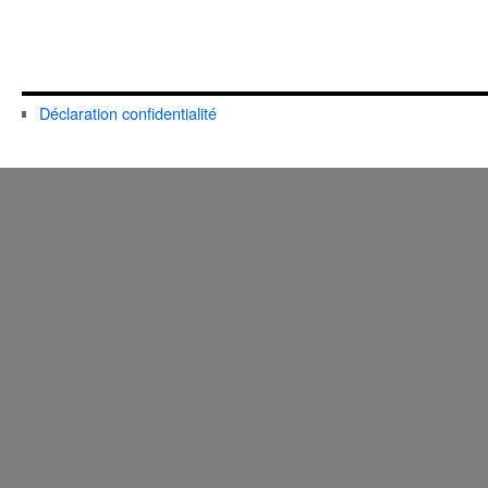
Déclaration confidentialité