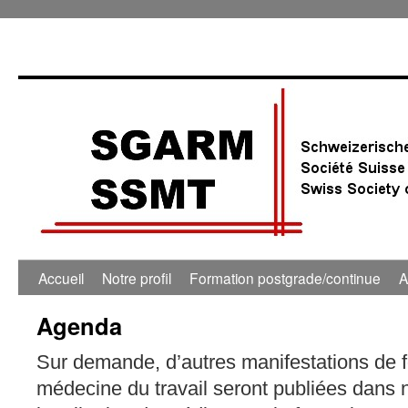
Accueil
Notre profil
Formation postgrade/continue
A
Agenda
Sur demande, d’autres manifestations de 
médecine du travail seront publiées dans 