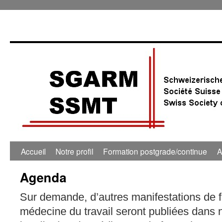
Accueil
Notre profil
Formation postgrade/continue
A
Agenda
Sur demande, d’autres manifestations de 
médecine du travail seront publiées dans 