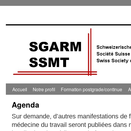
Accueil
Notre profil
Formation postgrade/continue
A
Agenda
Sur demande, d’autres manifestations de 
médecine du travail seront publiées dans 