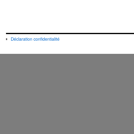
Déclaration confidentialité