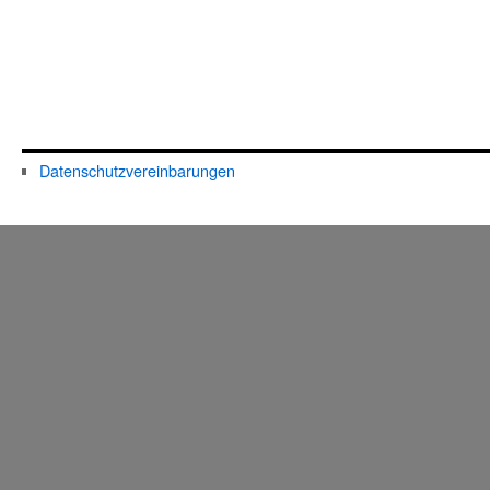
Datenschutzvereinbarungen