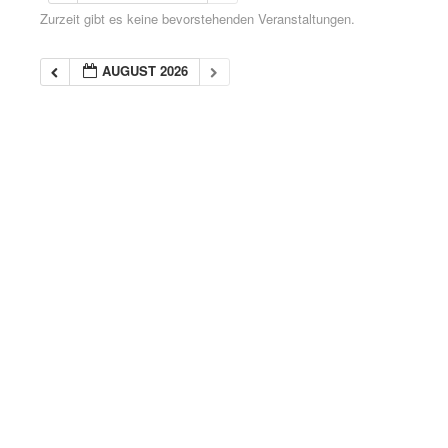
Zurzeit gibt es keine bevorstehenden Veranstaltungen.
AUGUST 2026