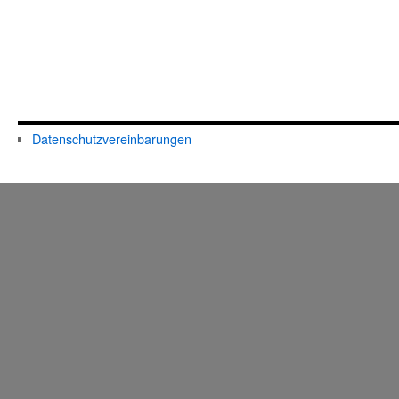
Datenschutzvereinbarungen