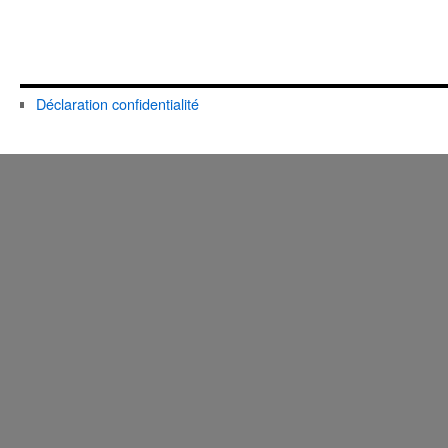
Déclaration confidentialité