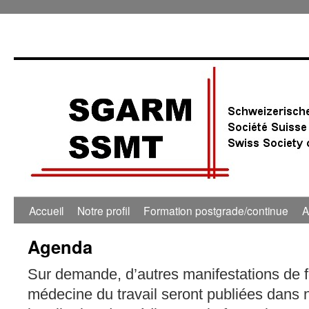
Accueil
Notre profil
Formation postgrade/continue
A
Agenda
Sur demande, d’autres manifestations de 
médecine du travail seront publiées dans 