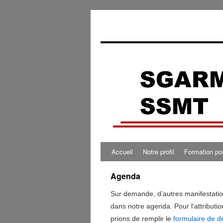
Accueil
Notre profil
Formation po
Agenda
Sur demande, d’autres manifestatio
dans notre agenda. Pour l’attributio
prions de remplir le
formulaire de 