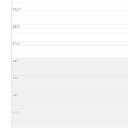
15:00
16:00
17:00
18:00
19:00
20:00
21:00