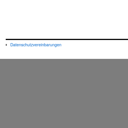
Datenschutzvereinbarungen