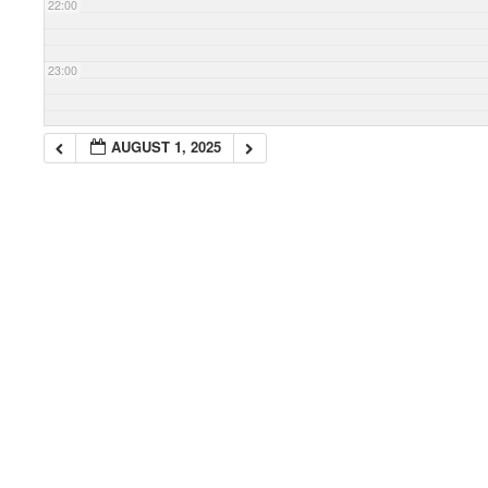
22:00
23:00
AUGUST 1, 2025