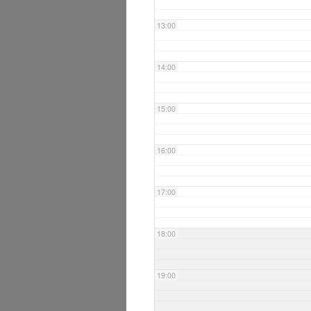
13:00
14:00
15:00
16:00
17:00
18:00
19:00