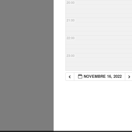
20:00
21:00
22:00
23:00
NOVEMBRE 16, 2022