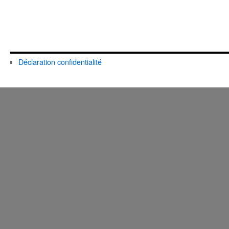
Déclaration confidentialité