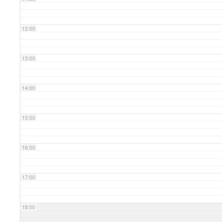
12:00
13:00
14:00
15:00
16:00
17:00
18:00