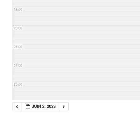
19:00
20:00
21:00
22:00
23:00
JUIN 2, 2023