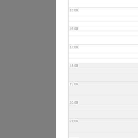
15:00
16:00
17:00
18:00
19:00
20:00
21:00