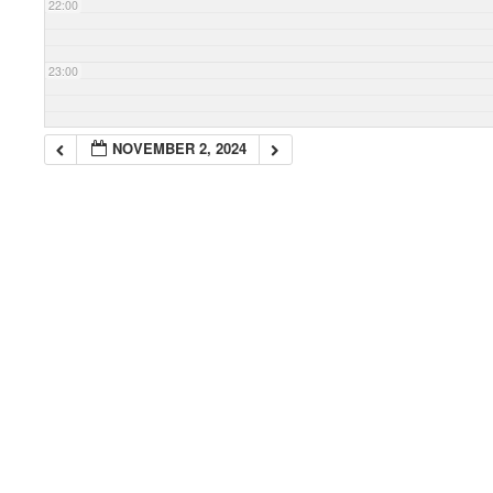
22:00
23:00
NOVEMBER 2, 2024