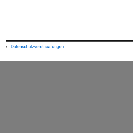
Datenschutzvereinbarungen