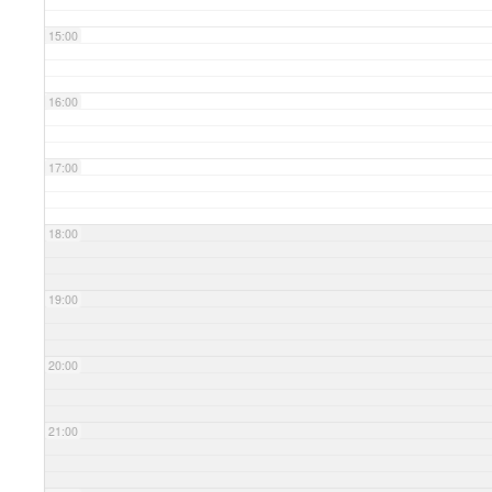
15:00
16:00
17:00
18:00
19:00
20:00
21:00