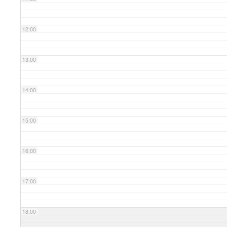
12:00
13:00
14:00
15:00
16:00
17:00
18:00