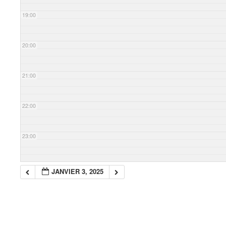
19:00
20:00
21:00
22:00
23:00
JANVIER 3, 2025