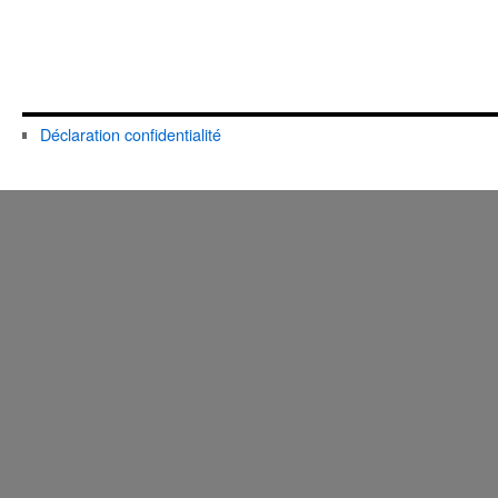
Déclaration confidentialité