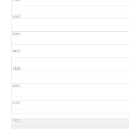
12:00
13:00
14:00
15:00
16:00
17:00
18:00