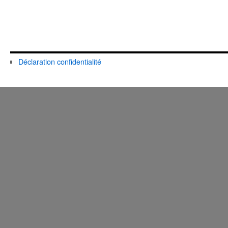
Déclaration confidentialité