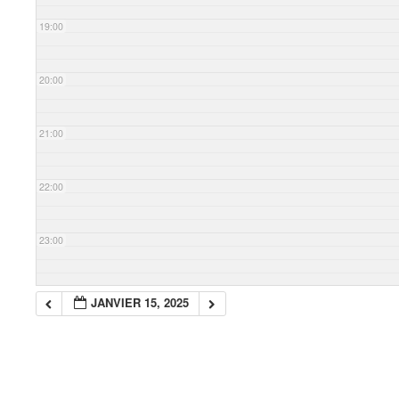
19:00
20:00
21:00
22:00
23:00
JANVIER 15, 2025