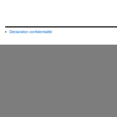
Déclaration confidentialité