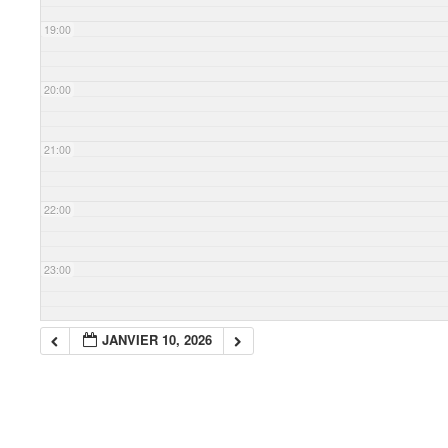
19:00
20:00
21:00
22:00
23:00
JANVIER 10, 2026