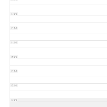
12:00
13:00
14:00
15:00
16:00
17:00
18:00