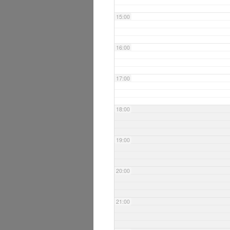
15:00
16:00
17:00
18:00
19:00
20:00
21:00