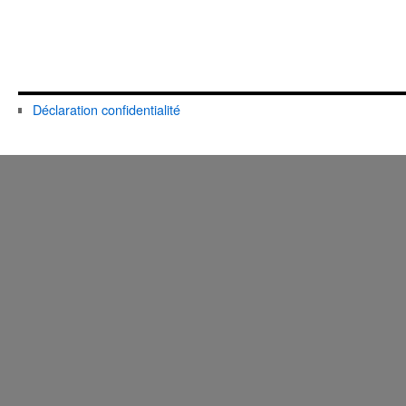
Déclaration confidentialité