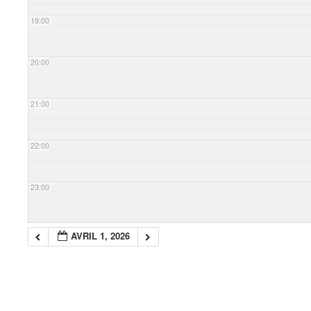
19:00
20:00
21:00
22:00
23:00
AVRIL 1, 2026