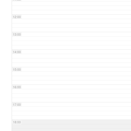
12:00
13:00
14:00
15:00
16:00
17:00
18:00