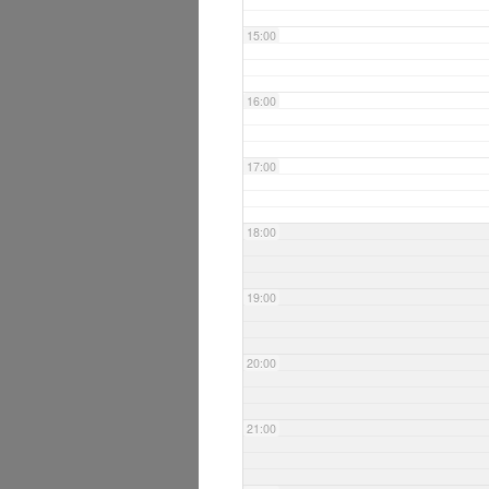
15:00
16:00
17:00
18:00
19:00
20:00
21:00