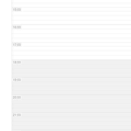
15:00
16:00
17:00
18:00
19:00
20:00
21:00