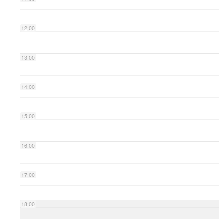
12:00
13:00
14:00
15:00
16:00
17:00
18:00