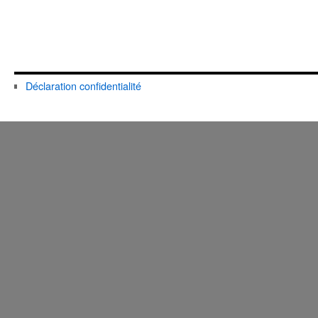
Déclaration confidentialité