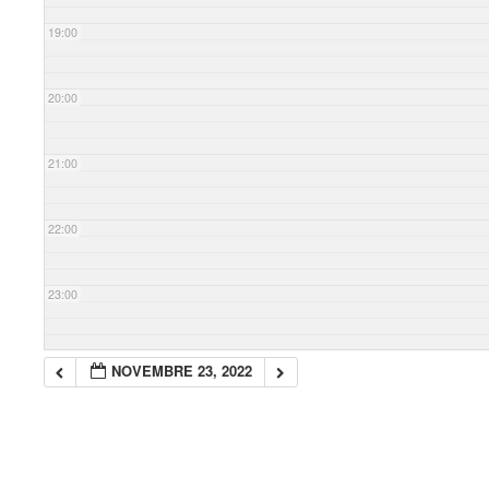
19:00
20:00
21:00
22:00
23:00
NOVEMBRE 23, 2022