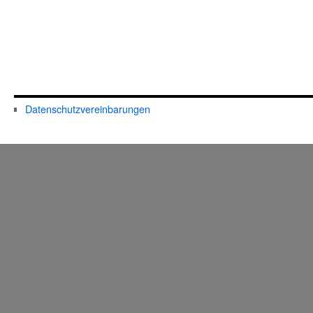
Datenschutzvereinbarungen