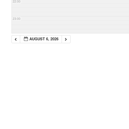
22:00
23:00
AUGUST 6, 2026