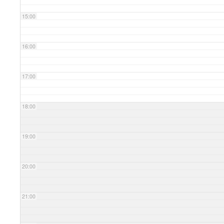
15:00
16:00
17:00
18:00
19:00
20:00
21:00