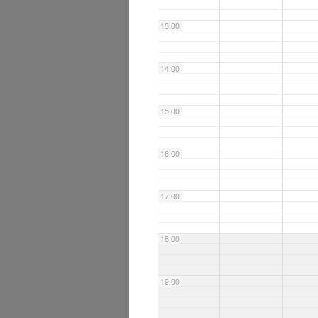
13:00
14:00
15:00
16:00
17:00
18:00
19:00