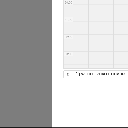
20:00
21:00
22:00
23:00
WOCHE VOM DÉCEMBRE 