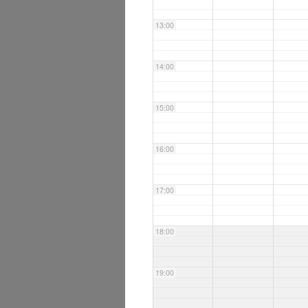
13:00
14:00
15:00
16:00
17:00
18:00
19:00