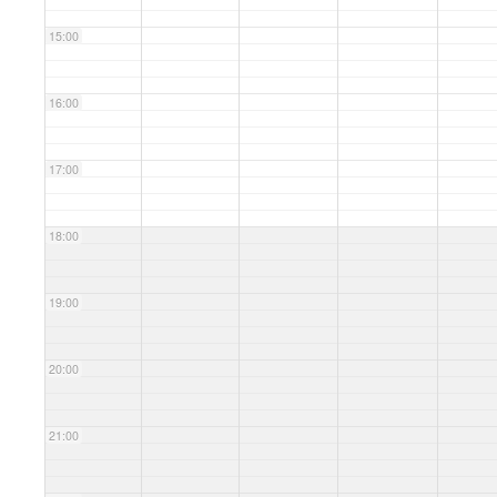
15:00
16:00
17:00
18:00
19:00
20:00
21:00