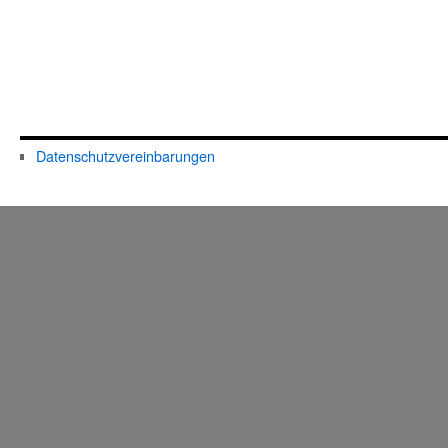
Datenschutzvereinbarungen