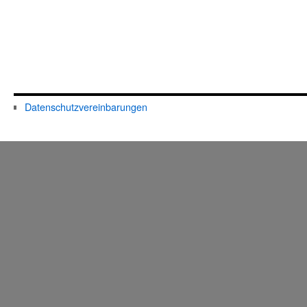
Datenschutzvereinbarungen