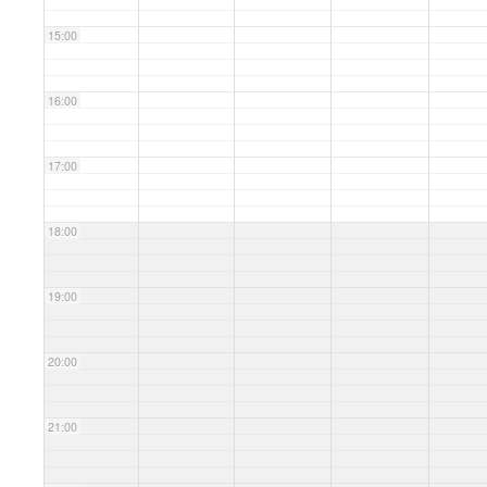
15:00
16:00
17:00
18:00
19:00
20:00
21:00