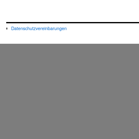
Datenschutzvereinbarungen