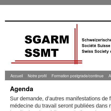
Accueil
Notre profil
Formation postgrade/continue
A
Agenda
Sur demande, d’autres manifestations de 
médecine du travail seront publiées dans 