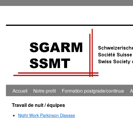
Accueil
Notre profil
Formation postgrade/continue
A
Travail de nuit / équipes
Night Work Parkinson Disease