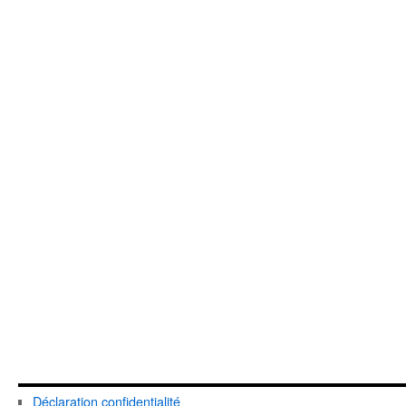
Déclaration confidentialité