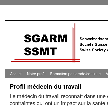
Accueil
Notre profil
Formation postgrade/continue
A
Profil médecin du travail
Le médecin du travail reconnaît dans une e
contraintes qui ont un impact sur la santé et