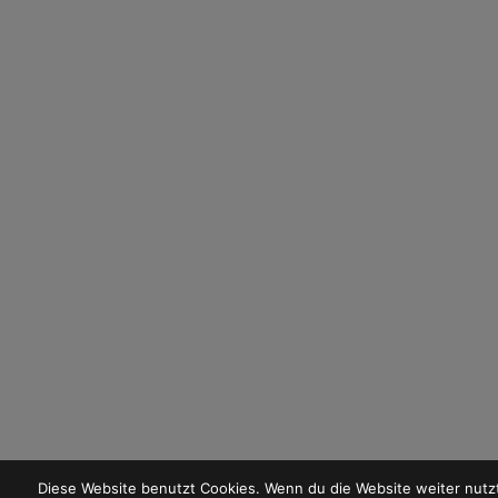
Diese Website benutzt Cookies. Wenn du die Website weiter nutzt,