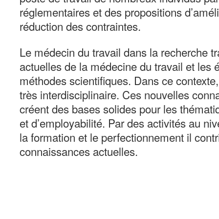
réglementaires et des propositions d’améli
réduction des contraintes.
Le médecin du travail dans la recherche tr
actuelles de la médecine du travail et les é
méthodes scientifiques. Dans ce contexte, 
très interdisciplinaire. Ces nouvelles conn
créent des bases solides pour les thématiq
et d’employabilité. Par des activités au n
la formation et le perfectionnement il contr
connaissances actuelles.