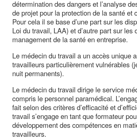
détermination des dangers et l’analyse des 
de projet pour la protection de la santé et 
Pour cela il se base d’une part sur les disp
Loi du travail, LAA) et d’autre part sur les o
management de la santé en entreprise.
Le médecin du travail a un accès unique 
travailleurs particulièrement vulnérables (j
nuit permanents).
Le médecin du travail dirige le service méd
compris le personnel paramédical. L’eng
fait selon des critères d’efficacité et d’ef
travail s’engage en tant que formateur po
développement des compétences en matiè
travailleurs.