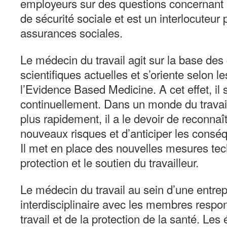
employeurs sur des questions concernant 
de sécurité sociale et est un interlocuteur p
assurances sociales.
Le médecin du travail agit sur la base de
scientifiques actuelles et s’oriente selon l
l’Evidence Based Medicine. A cet effet, il 
continuellement. Dans un monde du travail
plus rapidement, il a le devoir de reconnaî
nouveaux risques et d’anticiper les cons
Il met en place des nouvelles mesures tec
protection et le soutien du travailleur.
Le médecin du travail au sein d’une entrepr
interdisciplinaire avec les membres respon
travail et de la protection de la santé. Les