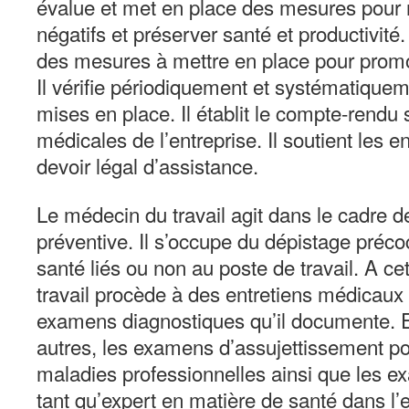
évalue et met en place des mesures pour m
négatifs et préserver santé et productivité. 
des mesures à mettre en place pour prom
Il vérifie périodiquement et systématiquem
mises en place. Il établit le compte-rend
médicales de l’entreprise. Il soutient les e
devoir légal d’assistance.
Le médecin du travail agit dans le cadre 
préventive. Il s’occupe du dépistage préco
santé liés ou non au poste de travail. A ce
travail procède à des entretiens médicaux 
examens diagnostiques qu’il documente. En
autres, les examens d’assujettissement po
maladies professionnelles ainsi que les e
tant qu’expert en matière de santé dans l’en