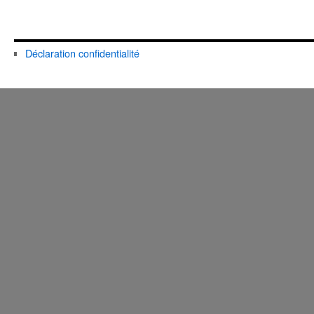
Déclaration confidentialité