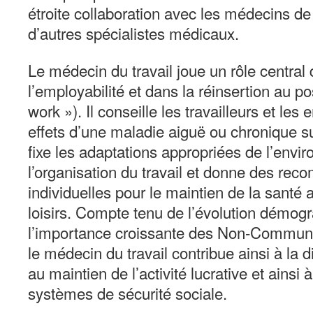
étroite collaboration avec les médecins de
d’autres spécialistes médicaux.
Le médecin du travail joue un rôle central
l’employabilité et dans la réinsertion au pos
work »). Il conseille les travailleurs et le
effets d’une maladie aiguë ou chronique sur 
fixe les adaptations appropriées de l’env
l’organisation du travail et donne des re
individuelles pour le maintien de la santé a
loisirs. Compte tenu de l’évolution démog
l’importance croissante des Non-Commun
le médecin du travail contribue ainsi à la
au maintien de l’activité lucrative et ainsi
systèmes de sécurité sociale.