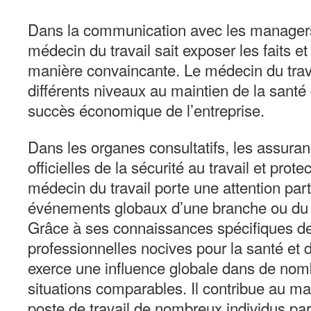
Dans la communication avec les managers 
médecin du travail sait exposer les faits e
manière convaincante. Le médecin du trava
différents niveaux au maintien de la santé
succès économique de l’entreprise.
Dans les organes consultatifs, les assuran
officielles de la sécurité au travail et prote
médecin du travail porte une attention part
événements globaux d’une branche ou du 
Grâce à ses connaissances spécifiques de
professionnelles nocives pour la santé et 
exerce une influence globale dans de nom
situations comparables. Il contribue au ma
poste de travail de nombreux individus pa