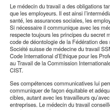
Le médecin du travail a des obligations tan
que les employeurs. Il est ainsi l’interméd
santé, les assurances sociales, les employe
Si nécessaire il communique avec les médec
respecte toujours les principes du secret m
code de déontologie de la Fédération des
Société suisse de médecine du travail SS
Code International d’Ethique pour les Pro
au Travail de la Commission Internationale
CIST.
Ses compétences communicatives lui per
communiquer de façon équitable et adéqu
cibles, autant avec les travailleurs qu’a
entreprises. Le médecin du travail conseille